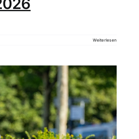
 2026
Weiterlesen