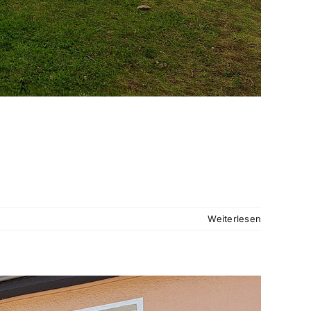
Weiterlesen