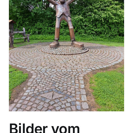
Bilder vom