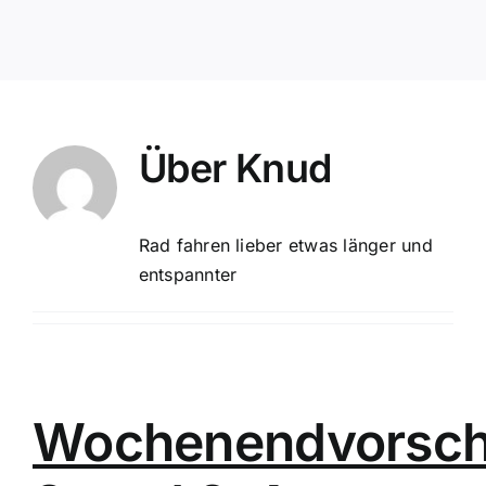
Über
Knud
Rad fahren lieber etwas länger und
entspannter
Wochenendvorsc