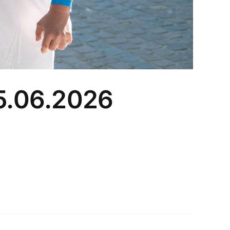
15.06.2026