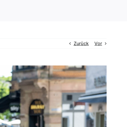
Zurück
Vor