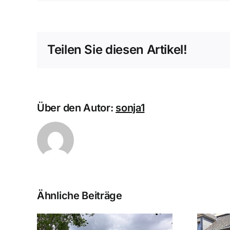
Teilen Sie diesen Artikel!
Über den Autor:
sonja1
Ähnliche Beiträge